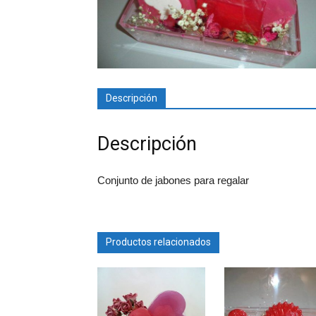
Descripción
Descripción
Conjunto de jabones para regalar
Productos relacionados