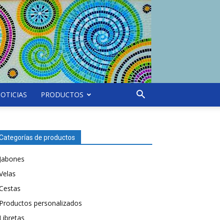
OTICIAS
PRODUCTOS
Categorías de productos
Jabones
Velas
Cestas
Productos personalizados
Libretas