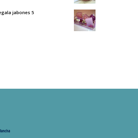
egala jabones 5