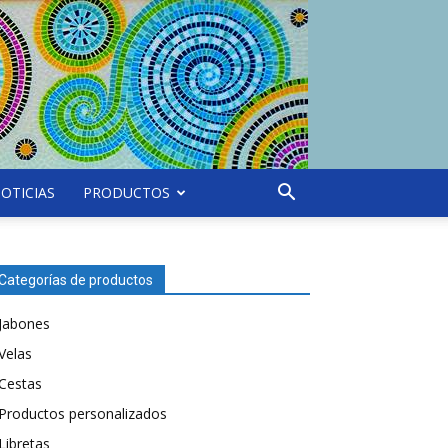
OTICIAS
PRODUCTOS
Categorías de productos
Jabones
Velas
Cestas
Productos personalizados
Libretas