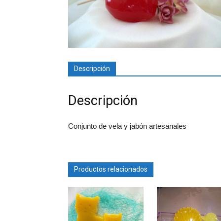
Descripción
Descripción
Conjunto de vela y jabón artesanales
Productos relacionados