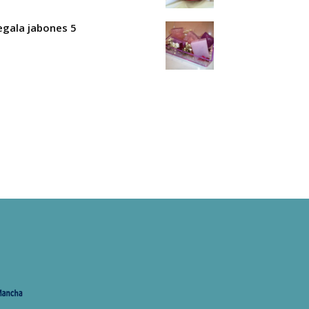
egala jabones 5