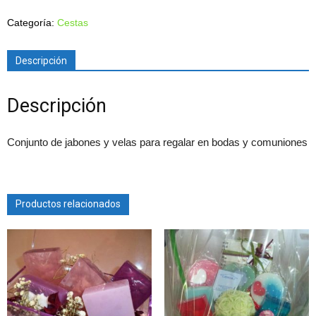
Categoría:
Cestas
Descripción
Descripción
Conjunto de jabones y velas para regalar en bodas y comuniones
Productos relacionados