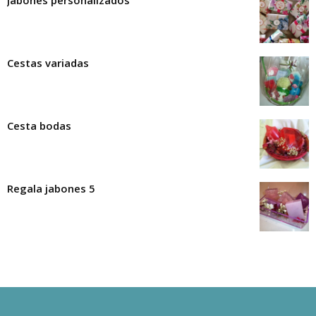
Cestas variadas
Cesta bodas
Regala jabones 5