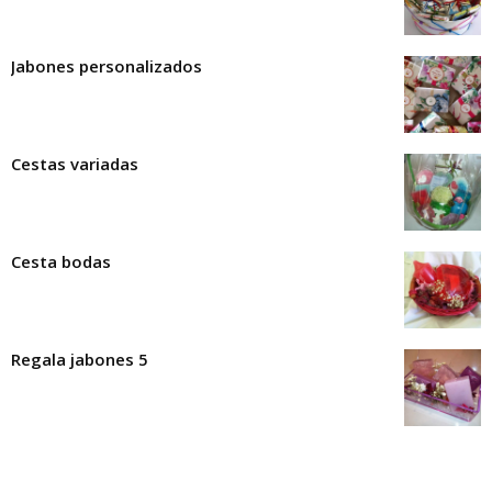
Jabones personalizados
Cestas variadas
Cesta bodas
Regala jabones 5