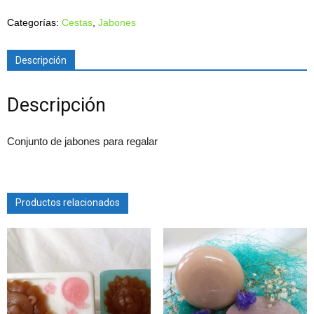
Categorías:
Cestas
,
Jabones
Descripción
Descripción
Conjunto de jabones para regalar
Productos relacionados