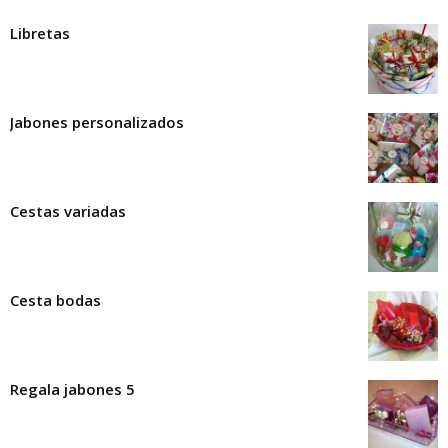
Libretas
Jabones personalizados
Cestas variadas
Cesta bodas
Regala jabones 5